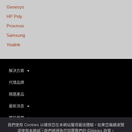
Genesys
HP Poly
Proxmox
Samsung
Yealink
解決方案
代理品牌
精選產品
最新消息
關於我們
我們使用 Cookies 以確保您在本網站獲得最佳體驗。如果您繼續瀏覽
Facebook
Instagram
Linkedin
Youtube
或使用本網站，我們將視為您同意我們的 Cookies 政策。