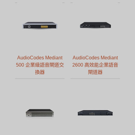
AudioCodes Mediant
AudioCodes Mediant
500 企業級語音閘道交
2600 高效能企業語音
換器
閘道器