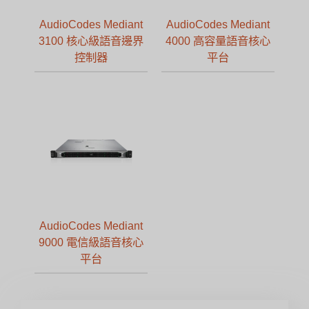
AudioCodes Mediant
AudioCodes Mediant
3100 核心級語音邊界
4000 高容量語音核心
控制器
平台
AudioCodes Mediant
9000 電信級語音核心
平台