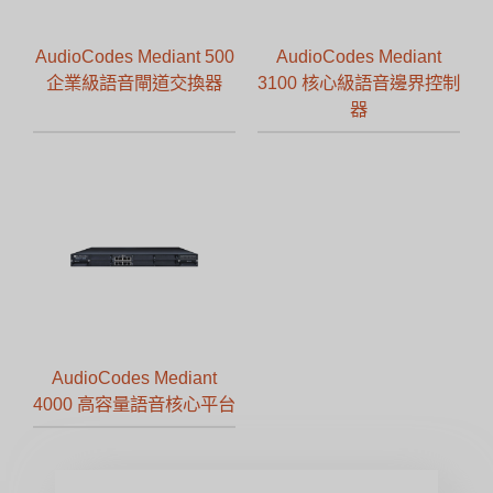
AudioCodes Mediant 500
AudioCodes Mediant
企業級語音閘道交換器
3100 核心級語音邊界控制
器
AudioCodes Mediant
4000 高容量語音核心平台