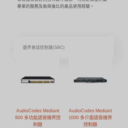
專業的服務及無與倫比的產品使用經驗。
邊界會話控制器(SBC)
AudioCodes Mediant
AudioCodes Mediant
800 多功能語音邊界控
1000 多介面語音邊界
制器
控制器