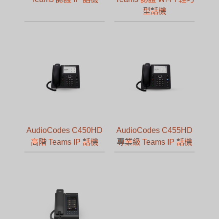
型話機
AudioCodes C450HD
AudioCodes C455HD
高階 Teams IP 話機
專業級 Teams IP 話機