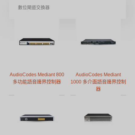
數位閘道交換器
AudioCodes Mediant 800
AudioCodes Mediant
多功能語音邊界控制器
1000 多介面語音邊界控制
器