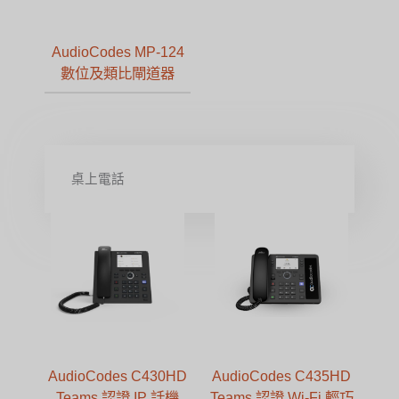
AudioCodes MP-124
數位及類比閘道器
桌上電話
AudioCodes C430HD
AudioCodes C435HD
Teams 認證 IP 話機
Teams 認證 Wi-Fi 輕巧