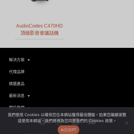
AudioCodes C470HD
頂級影音會議話機
解決方案
代理品牌
精選產品
最新消息
關於我們
我們使用 Cookies 以確保您在本網站獲得最佳體驗。如果您繼續瀏覽
Facebook
Instagram
Linkedin
Youtube
或使用本網站，我們將視為您同意我們的 Cookies 政策。
ACCEPT