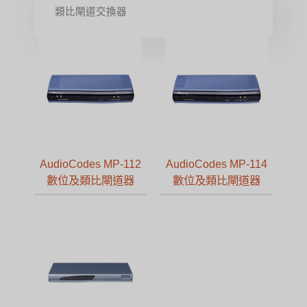
類比閘道交換器
AudioCodes MP-112
AudioCodes MP-114
數位及類比閘道器
數位及類比閘道器