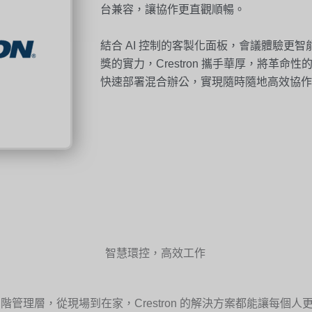
台兼容，讓協作更直觀順暢。
結合 AI 控制的客製化面板，會議體驗更智能。憑藉
獎的實力，Crestron 攜手華厚，將革
快速部署混合辦公，實現隨時隨地高效協作
智慧環控，高效工作
到高階管理層，從現場到在家，Crestron 的解決方案都能讓每個