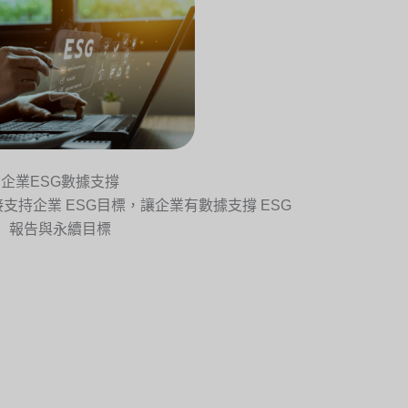
企業ESG數據支撐
支持企業 ESG目標，讓企業有數據支撐 ESG
報告與永續目標