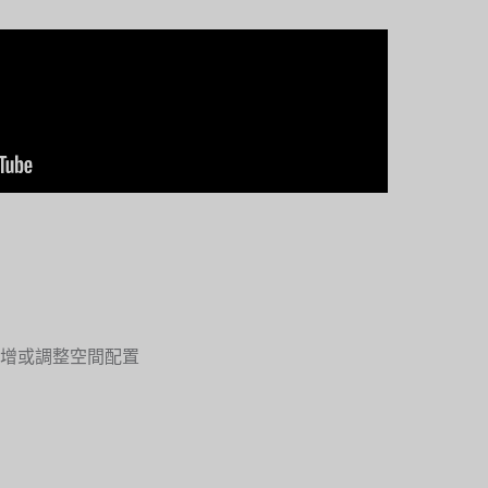
增或調整空間配置