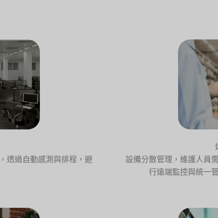
，透過自動感測與排程，避
設備分散管理，維護人員
行遠端監控與統一