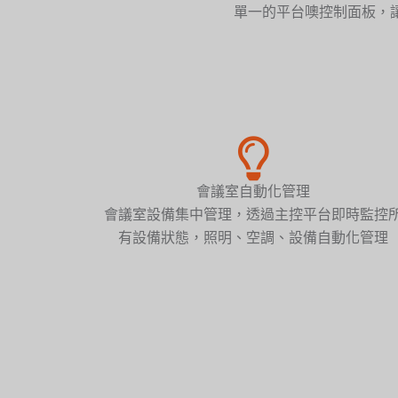
單一的平台噢控制面板
，
會議室自動化管理
會議室設備集中管理，透過主控平台即時監控
有設備狀態，照明、空調、設備自動化管理