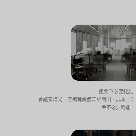
避免不必要耗能
會議室燈光、空調等設備忘記關閉，成本上升
免不必要耗能​