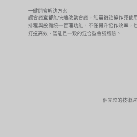
一鍵開會解決方案
讓會議室都能快速啟動會議，無需複雜操作讓使
排程與設備統一管理功能，不僅提升協作效率，
打造高效、智能且一致的混合型會議體驗。
一個完整的技術運