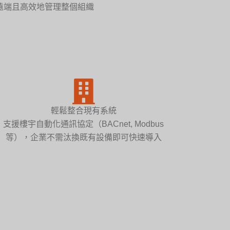
遠端且高效地管理整個組織
輕鬆整合現有系統
支援樓宇自動化通訊協定（BACnet, Modbus
等），企業不需汰換既有設備即可快速導入