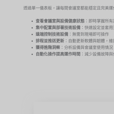
透過單一儀表板，讓每間會議室都能穩定且完美運
查看會議室與設備健康狀態
：即時掌握所有
集中配置與部署技術設備
：快速設定並套用
遠端控制技術設備
：無需到現場即可操作
排程並推送更新
：自動更新軟體與韌體，維
獲得進階洞察
：分析設備與會議室使用情況
自動化操作提高運作時間
：減少設備故障與