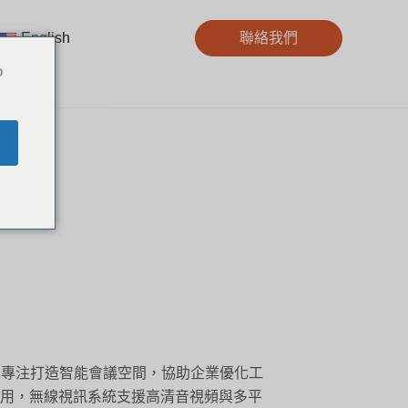
English
聯絡我們
o
先驅，專注打造智能會議空間，協助企業優化工
用，無線視訊系統支援高清音視頻與多平