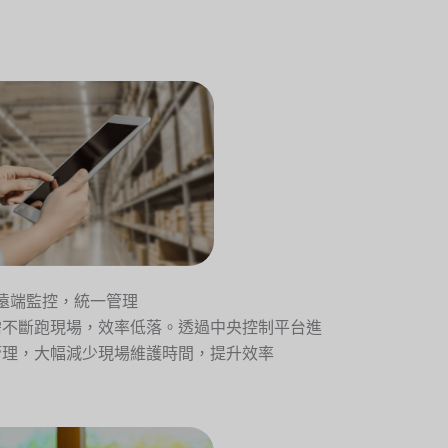
遠端監控，統一管理
需不斷跑現場，效率低落。透過中央控制平台進
管理，大幅減少現場維護時間，提升效率