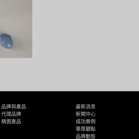
品牌與產品
最新消息
代理品牌
新聞中心
精選產品
成功案例
華厚觀點
品牌動態