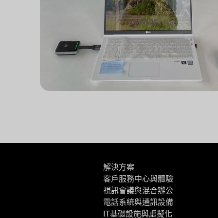
解決方案
客戶服務中心與體驗
視訊會議與混合辦公
電話系統與通訊設備
IT基礎設施與虛擬化