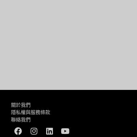
關於我們
隱私權與服務條款
聯絡我們
Facebook
Instagram
Linkedin
Youtube