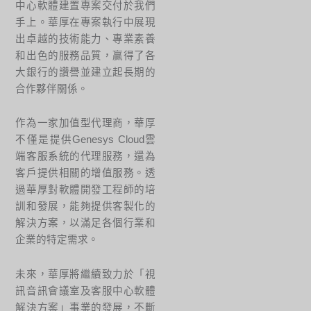
中心軟體建置專案交付於我們
手上。華厚在專案執行中展現
出卓越的技術能力、專業素養
和出色的服務品質，贏得了各
大銀行的讚譽並建立起長期的
合作夥伴關係。
作為一家加值型代理商，華厚
不僅是提供Genesys Cloud雲
端客服系統的代理服務，還為
客戶提供相關的增值服務。透
過華厚對軟體開發工程師的培
訓和發展，能夠提供客製化的
解決方案，以滿足各個行業和
企業的特定需求。
未來，華厚將繼續致力於「視
訊音訊會議室及客服中心軟體
解決方案」事業的發展，不斷