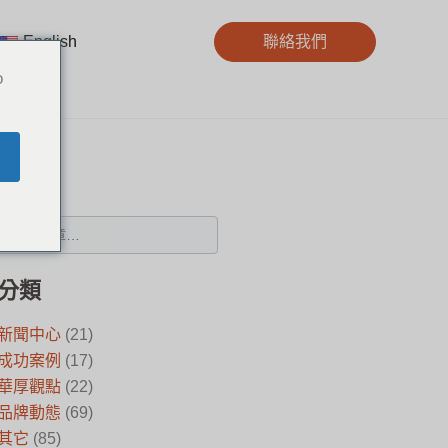
English
聯絡我們
o
搜尋
分類
新聞中心
(21)
成功案例
(17)
華厚觀點
(22)
品牌動態
(69)
其它
(85)