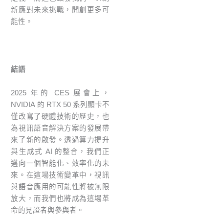
新應對未來挑戰，開創更多可
能性。
結語
2025 年的 CES 展會上，
NVIDIA 的 RTX 50 系列顯卡不
僅改寫了硬體技術的歷史，也
為視訊語音解決方案的發展帶
來了新的啟發。透過算力提升
與生成式 AI 的整合，我們正
邁向一個智能化、效率化的未
來。在這場技術變革中，視訊
與語音應用的可能性將被無限
放大，而我們也將成為這場革
命的見證者與參與者。