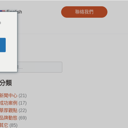
English
聯絡我們
o
搜尋
分類
新聞中心
(21)
成功案例
(17)
華厚觀點
(22)
品牌動態
(69)
其它
(85)