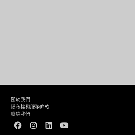
一篇
關於我們
隱私權與服務條款
聯絡我們
Facebook
Instagram
Linkedin
Youtube