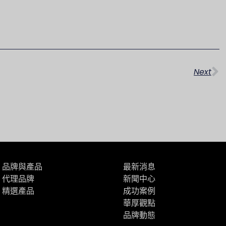
下
Next
品牌與產品
最新消息
代理品牌
新聞中心
精選產品
成功案例
華厚觀點
品牌動態