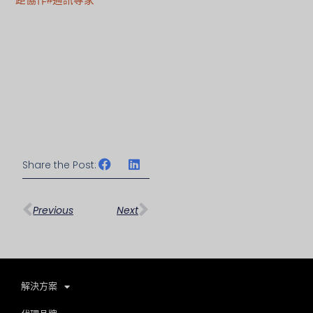
Share the Post:
上一頁
下一篇
Previous
Next
解決方案