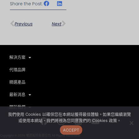
Share the Post:
上一頁
下一篇
Previous
Next
解決方案
代理品牌
精選產品
最新消息
關於我們
我們使用 Cookies 以確保您在本網站獲得最佳體驗。如果您繼續瀏覽
Facebook
Instagram
Linkedin
Youtube
或使用本網站，我們將視為您同意我們的 Cookies 政策。
ACCEPT
Copyright ©
2026
華厚股份有限公司 All Rights Reserved.