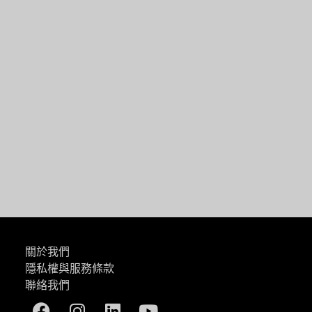
一篇
關於我們
隱私權與服務條款
聯絡我們
Facebook
Instagram
Linkedin
Youtube