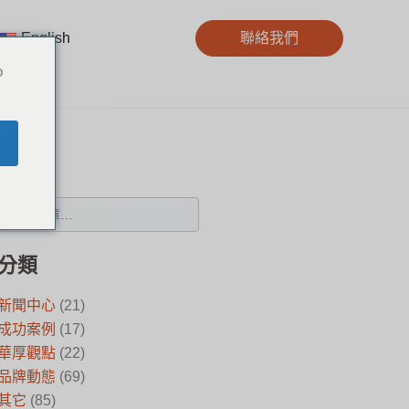
English
聯絡我們
o
搜尋
分類
新聞中心
(21)
成功案例
(17)
華厚觀點
(22)
品牌動態
(69)
其它
(85)