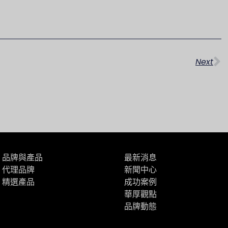
下
Next
品牌與產品
最新消息
代理品牌
新聞中心
精選產品
成功案例
華厚觀點
品牌動態