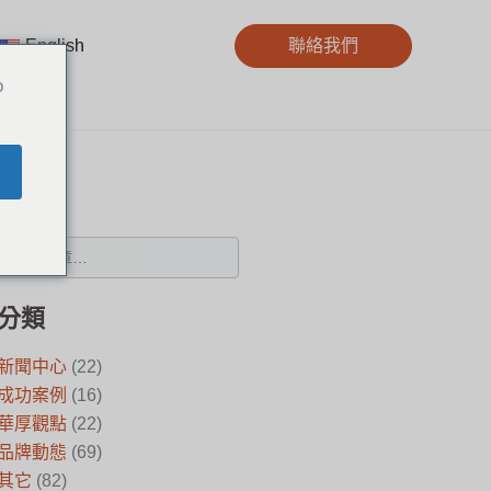
English
聯絡我們
o
搜尋
分類
新聞中心
(22)
成功案例
(16)
華厚觀點
(22)
品牌動態
(69)
其它
(82)