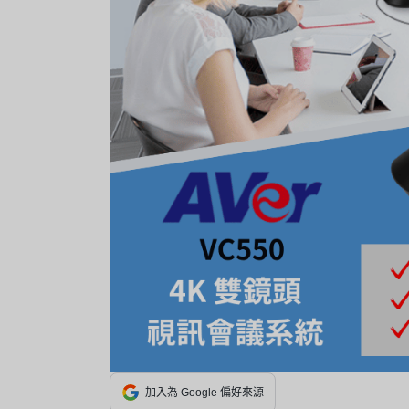
加入為 Google 偏好來源