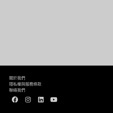
一篇
關於我們
隱私權與服務條款
聯絡我們
Facebook
Instagram
Linkedin
Youtube