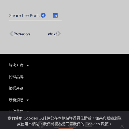
Share the Post:
上一頁
下一篇
Previous
Next
解決方案
代理品牌
精選產品
最新消息
關於我們
我們使用 Cookies 以確保您在本網站獲得最佳體驗。如果您繼續瀏覽
Facebook
Instagram
Linkedin
Youtube
或使用本網站，我們將視為您同意我們的 Cookies 政策。