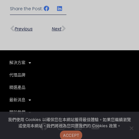
Share the Post:
上一頁
下一篇
Previous
Next
解決方案
代理品牌
精選產品
最新消息
關於我們
我們使用 Cookies 以確保您在本網站獲得最佳體驗。如果您繼續瀏覽
Facebook
Instagram
Linkedin
Youtube
或使用本網站，我們將視為您同意我們的 Cookies 政策。
ACCEPT