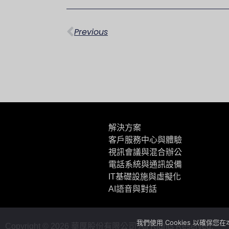
上一頁
Previous
解決方案
客戶服務中心與體驗
視訊會議與混合辦公
電話系統與通訊設備
IT基礎設施與虛擬化
AI語音與對話
我們使用 Cookies 以確保
Copyright ©
2026
華厚股份有限公司 All Rights Reserved.