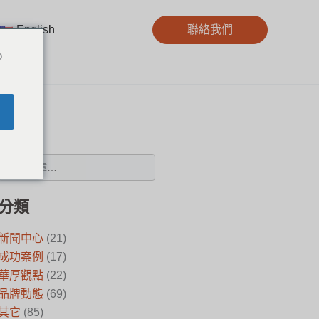
English
聯絡我們
o
搜尋
分類
新聞中心
(21)
成功案例
(17)
華厚觀點
(22)
品牌動態
(69)
其它
(85)