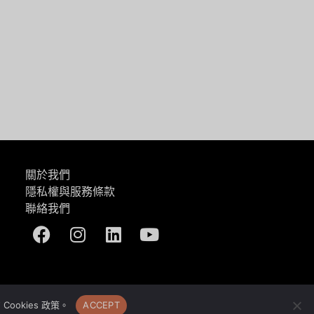
一篇
關於我們
隱私權與服務條款
聯絡我們
Facebook
Instagram
Linkedin
Youtube
okies 政策。
ACCEPT