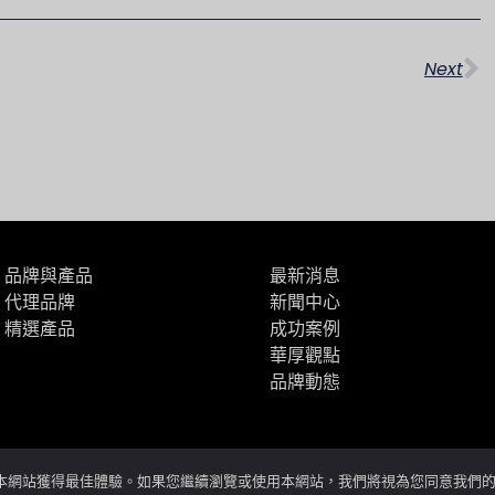
下
Next
品牌與產品
最新消息
代理品牌
新聞中心
精選產品
成功案例
華厚觀點
品牌動態
您在本網站獲得最佳體驗。如果您繼續瀏覽或使用本網站，我們將視為您同意我們的 Co