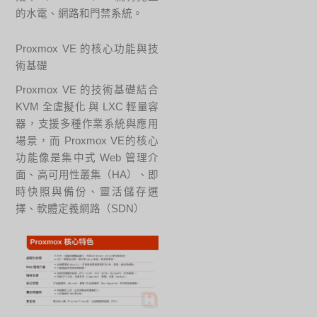
的水電、網路和門禁系統。
Proxmox VE 的核心功能與技
術基礎
Proxmox VE 的技術基礎結合
KVM 全虛擬化 與 LXC 輕量容
器，支援多種作業系統與應用
場景，而 Proxmox VE的核心
功能像是集中式 Web 管理介
面、高可用性叢集（HA）、即
時快照與備份、靈活儲存選
擇、軟體定義網路（SDN）