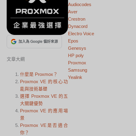
Audiocodes
Aver
Crestron
Dynacord
Electro Voice
Epos
加入為 Google 偏好來源
Genesys
HP poly
文章大綱
Proxmox
Samsung
什麼是 Proxmox？
Yealink
Proxmox VE 的核心功
能與技術基礎
選擇 Proxmox VE 的五
大關鍵優勢
Proxmox VE 的應用場
景
Proxmox VE是否適合
你？