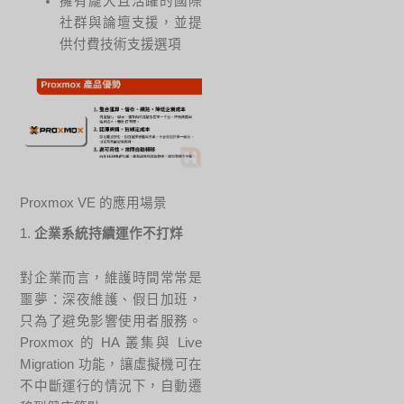
擁有龐大且活躍的國際
社群與論壇支援，並提
供付費技術支援選項
Proxmox VE 的應用場景
1.
企業系統持續運作不打烊
對企業而言，維護時間常常是
噩夢：深夜維護、假日加班，
只為了避免影響使用者服務。
Proxmox 的 HA 叢集與 Live
Migration 功能，讓虛擬機可在
不中斷運行的情況下，自動遷