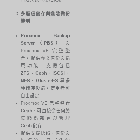
多層級儲存與進階備份
機制
Proxmox Backup
Server（PBS）
與
Proxmox VE 完整整
合，提供專業備份與還
原功能，支援包括
ZFS、Ceph、iSCSI、
NFS、GlusterFS
等多
種儲存後端，使用者可
自由設定。
Proxmox VE 完整整合
Ceph
，可直接從任何叢
集節點部署與管理
Ceph 儲存。
提供支援快照、備份與