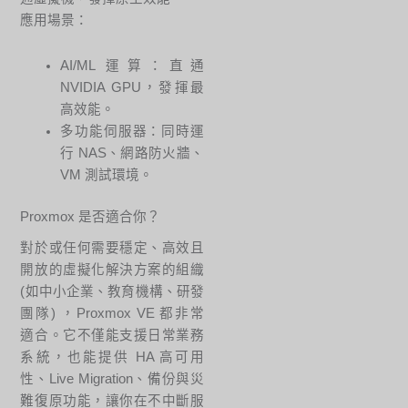
應用場景：
AI/ML 運算：直通
NVIDIA GPU，發揮最
高效能。
多功能伺服器：同時運
行 NAS、網路防火牆、
VM 測試環境。
Proxmox 是否適合你？
對於或任何需要穩定、高效且
開放的虛擬化解決方案的組織
(如中小企業、教育機構、研發
團隊) ，Proxmox VE 都非常
適合。它不僅能支援日常業務
系統，也能提供 HA 高可用
性、Live Migration、備份與災
難復原功能，讓你在不中斷服