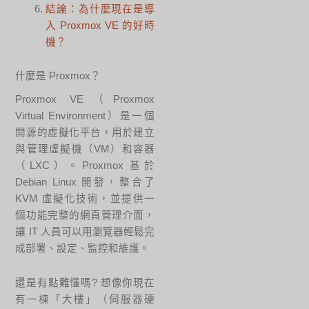
結論：為什麼現在是導
入 Proxmox VE 的好時
機？
什麼是 Proxmox？
Proxmox VE（Proxmox
Virtual Environment）是一個
開源的虛擬化平台，用於建立
與管理虛擬機（VM）和容器
（LXC）。Proxmox 基於
Debian Linux 開發，整合了
KVM 虛擬化技術，並提供一
個功能完整的網頁管理介面，
讓 IT 人員可以用瀏覽器輕鬆完
成部署、設定、監控和維護。
還是有點難懂嗎? 想像你現在
有一棟「大樓」（伺服器硬