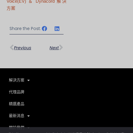
Voice(EV) ＆ Dynacord 解決
方案
Share the Post:
上一頁
下一篇
Previous
Next
解決方案
代理品牌
精選產品
最新消息
關於我們