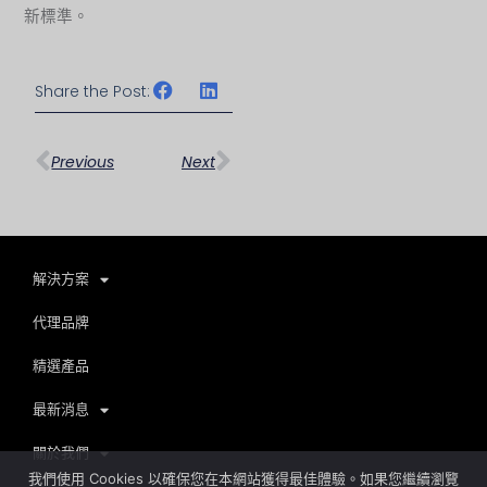
新標準。
Share the Post:
上一頁
下一篇
Previous
Next
解決方案
代理品牌
精選產品
最新消息
關於我們
我們使用 Cookies 以確保您在本網站獲得最佳體驗。如果您繼續瀏覽