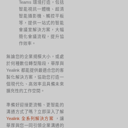
Teams 環境打造，包括
智能視訊一體機、超清
智能攝影機、觸控平板
等，提供一站式的智能
會議室解決方案，大幅
簡化會議流程，提升協
作效率。
無論您的企業規模大小，或處
於何種數位轉型階段，華厚與
Yealink 都能提供最適合您的客
製化解決方案，協助您打造一
個現代化、高效率且具備未來
擴充性的工作空間。
準備好迎接更流暢、更智能的
溝通方式了嗎？立即深入了解
Yealink 全系列解決方案
，讓
華厚與您一同引領企業溝通的