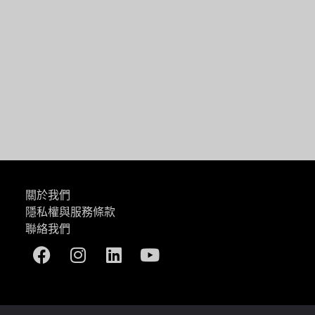
一篇
關於我們
隱私權與服務條款
聯絡我們
Facebook
Instagram
Linkedin
Youtube