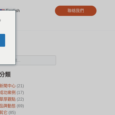
English
聯絡我們
o
搜尋
分類
新聞中心
(21)
成功案例
(17)
華厚觀點
(22)
品牌動態
(69)
其它
(85)