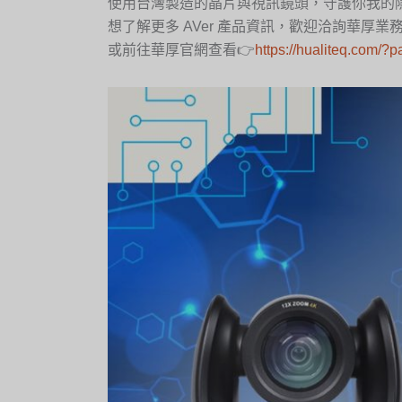
使用台灣製造的晶片與視訊鏡頭，守護你我的隱
想了解更多 AVer 產品資訊，歡迎洽詢華厚
或前往華厚官網查看👉
https://hualiteq.com/?