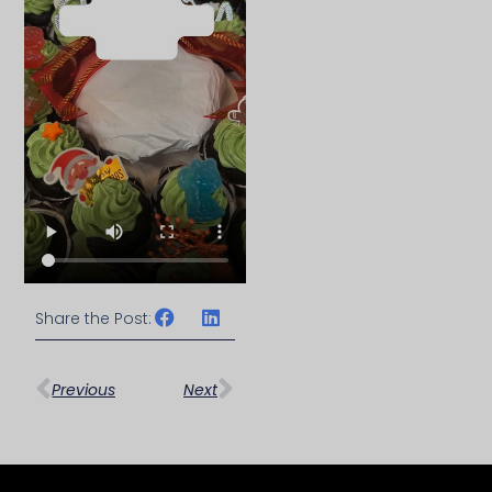
Share the Post:
上一頁
下一篇
Previous
Next