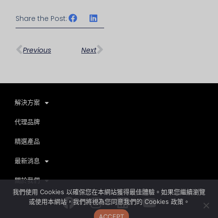
Share the Post:
上一頁
下一篇
Previous
Next
解決方案
代理品牌
精選產品
最新消息
關於我們
我們使用 Cookies 以確保您在本網站獲得最佳體驗。如果您繼續瀏覽
Facebook
Instagram
Linkedin
Youtube
或使用本網站，我們將視為您同意我們的 Cookies 政策。
ACCEPT