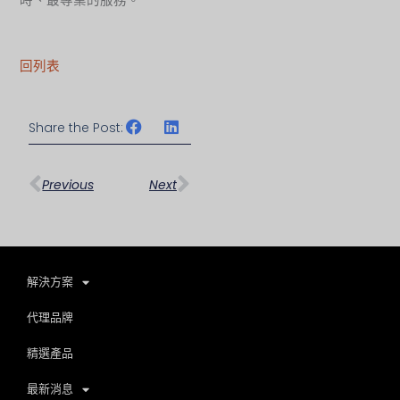
時、最專業的服務。
回列表
Share the Post:
上一頁
下一篇
Previous
Next
解決方案
代理品牌
精選產品
最新消息