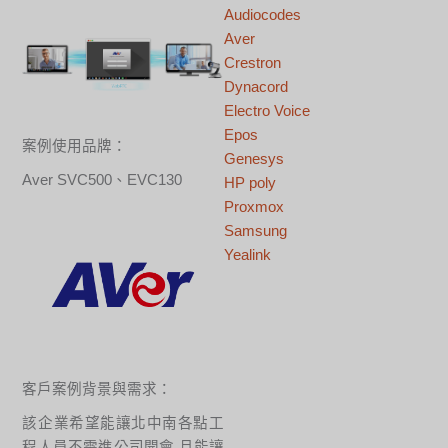
Audiocodes
Aver
Crestron
Dynacord
Electro Voice
Epos
案例使用品牌：
Genesys
Aver SVC500、EVC130
HP poly
Proxmox
Samsung
Yealink
客戶案例背景與需求：
該企業希望能讓北中南各點工
程人員不需進公司開會,且能讓