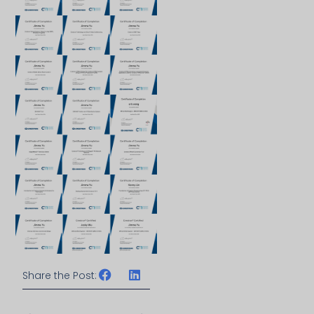
Share the Post:
上一頁
下一篇