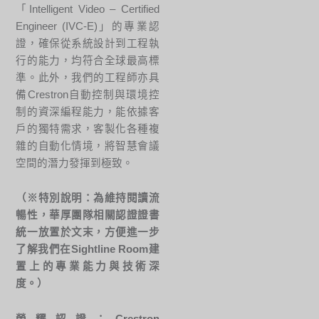
「Intelligent Video – Certified
Engineer (IVC-E)」的專業認
證，確保從系統設計到工程執
行的能力，均符合全球最高標
準。此外，我們的工程師亦具
備Crestron自動控制與環境控
制的資深編程能力，能依據客
戶的獨特需求，客製化各種複
雜的自動化情境，將智慧會議
空間的潛力發揮到極致。
（※特別說明：為維持閱讀流
暢性，華厚團隊相關認證證書
統一放置於文末，方便進一步
了解我們在Sightline Room建
置上的專業能力與技術深
度。）
榮耀認證：Crestron