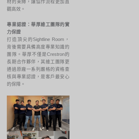
材的束縛，讓協作流程更加直
觀高效。
專業認證：華厚維工團隊的實
力保證
打造頂尖的Sightline Room，
背後需要具備高度專業知識的
團隊。華厚不僅是Crestron的
長期合作夥伴，其維工團隊更
通過原廠一系列嚴格的資格查
核與專業認證，是客戶最安心
的保障。