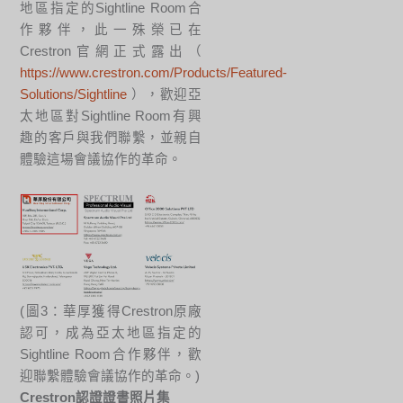
地區指定的Sightline Room合
作夥伴，此一殊榮已在
Crestron官網正式露出（
https://www.crestron.com/Products/Featured-
Solutions/Sightline
），歡迎亞
太地區對Sightline Room有興
趣的客戶與我們聯繫，並親自
體驗這場會議協作的革命。
(圖3：華厚獲得Crestron原廠
認可，成為亞太地區指定的
Sightline Room合作夥伴，歡
迎聯繫體驗會議協作的革命。)
Crestron認證證書照片集