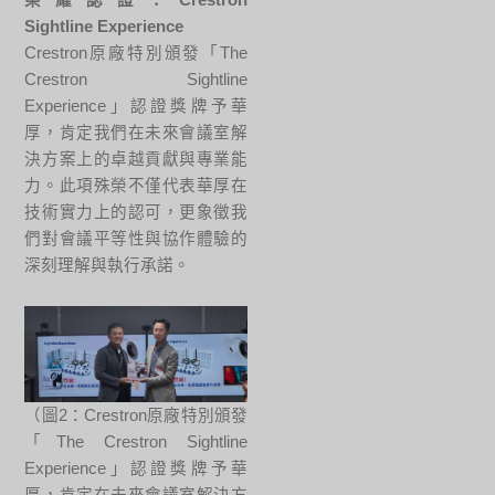
Sightline Experience
Crestron原廠特別頒發「The
Crestron Sightline
Experience」認證獎牌予華
厚，肯定我們在未來會議室解
決方案上的卓越貢獻與專業能
力。此項殊榮不僅代表華厚在
技術實力上的認可，更象徵我
們對會議平等性與協作體驗的
深刻理解與執行承諾。
（圖2：Crestron原廠特別頒發
「The Crestron Sightline
Experience」認證獎牌予華
厚，肯定在未來會議室解決方