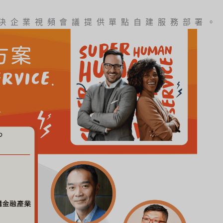
作性解決企業視頻會議提供單點自建服務部署。