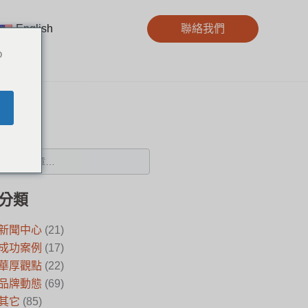
English
聯絡我們
o
搜尋
分類
新聞中心
(21)
成功案例
(17)
華厚觀點
(22)
品牌動態
(69)
其它
(85)