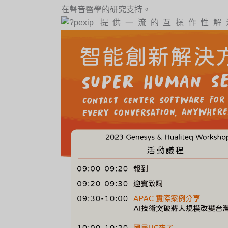
在聲音醫學的研究支持。
pexip 提供一流的互操