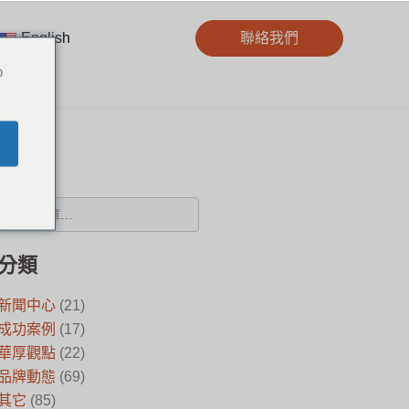
English
聯絡我們
o
搜尋
分類
新聞中心
(21)
成功案例
(17)
華厚觀點
(22)
品牌動態
(69)
其它
(85)