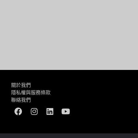
一篇
關於我們
隱私權與服務條款
聯絡我們
Facebook
Instagram
Linkedin
Youtube