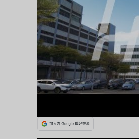
加入為 Google 偏好來源