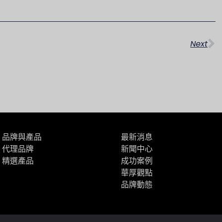
下
Next
品牌與產品
最新消息
代理品牌
新聞中心
精選產品
成功案例
華厚觀點
品牌動態