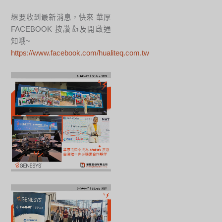
想要收到最新消息，快來 華厚
FACEBOOK 按讚👍及開啟通
知哦~
https://www.facebook.com/hualiteq.com.tw