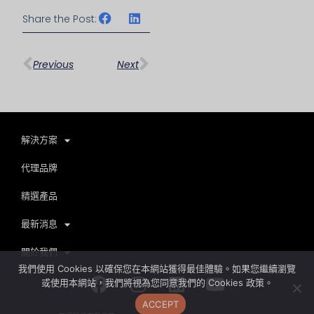
Share the Post:
上一頁
下一篇
Previous
Next
解決方案
代理品牌
精選產品
最新消息
關於我們
我們使用 Cookies 以確保您在本網站獲得最佳體驗。如果您繼續瀏覽
Facebook
Instagram
Linkedin
Youtube
或使用本網站，我們將視為您同意我們的 Cookies 政策。
ACCEPT