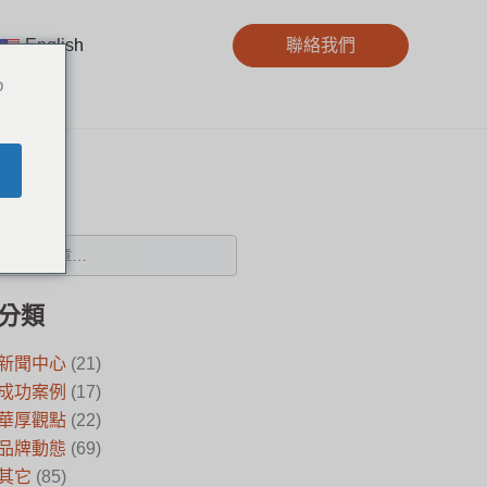
English
聯絡我們
o
搜尋
分類
新聞中心
(21)
成功案例
(17)
華厚觀點
(22)
品牌動態
(69)
其它
(85)