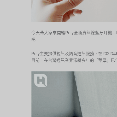
今天帶大家來開箱Poly全新真無線藍牙耳機—Pol
吧!
Poly主要提供視訊及語音通訊服務，在2022
目前，在台灣通訊業界深耕多年的「華厚」已代