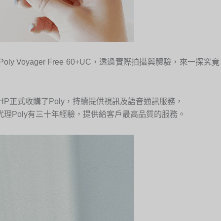
y Voyager Free 60+UC，透過實際拍攝與體驗，來一探究竟
年HP正式收購了Poly，持續提供視訊及語音通訊服務，
理Poly有三十年經驗，提供給客戶最高品質的服務。