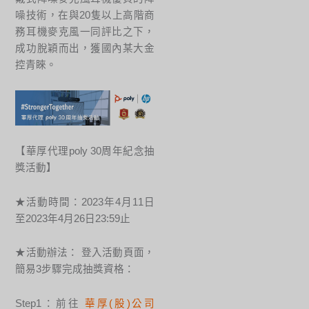
噪技術，在與20隻以上高階商
務耳機麥克風一同評比之下，
成功脫穎而出，獲國內某大金
控青睞。
【華厚代理poly 30周年紀念抽
獎活動】
★活動時間：2023年4月11日
至2023年4月26日23:59止
★活動辦法： 登入活動頁面，
簡易3步驟完成抽獎資格：
Step1：前往
華厚(股)公司