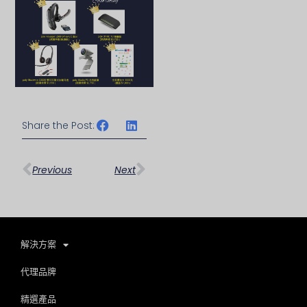
Share the Post:
上一頁
下一篇
Previous
Next
解決方案
代理品牌
精選產品