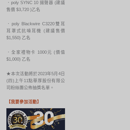
．poly SYNC 10 揚聲器 (建議
售價 $3,720 )乙名
．poly Blackwire C3220雙耳
耳罩式抗噪耳機 (建議售價
$1,550) 乙名
．全家禮物卡 1000元 (價值
$1,000) 乙名
★本次活動將於2023年5月4日
(四)上午11點華厚股份有限公
司粉絲團公佈抽獎名單。
【我要參加活動】