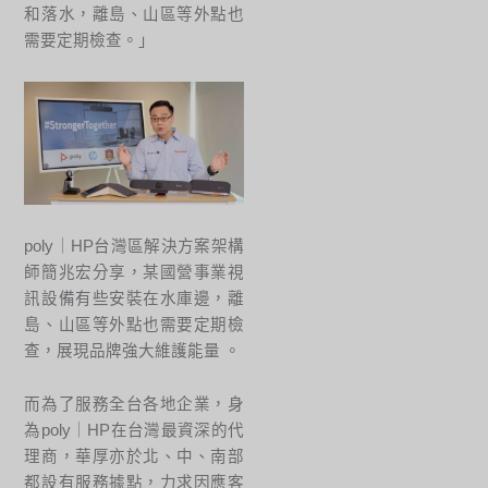
和落水，離島、山區等外點也
需要定期檢查。」
poly｜HP台灣區解決方案架構
師簡兆宏分享，某國營事業視
訊設備有些安裝在水庫邊，離
島、山區等外點也需要定期檢
查，展現品牌強大維護能量 。
而為了服務全台各地企業，身
為poly｜HP在台灣最資深的代
理商，華厚亦於北、中、南部
都設有服務據點，力求因應客