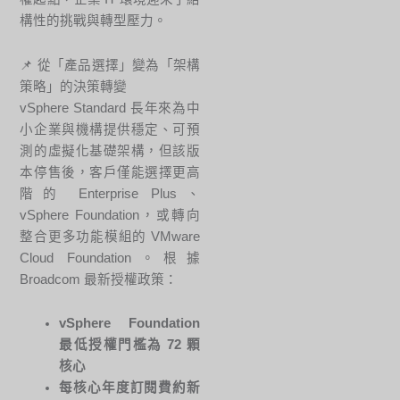
構性的挑戰與轉型壓力。
📌 從「產品選擇」變為「架構
策略」的決策轉變
vSphere Standard 長年來為中
小企業與機構提供穩定、可預
測的虛擬化基礎架構，但該版
本停售後，客戶僅能選擇更高
階的 Enterprise Plus、
vSphere Foundation，或轉向
整合更多功能模組的 VMware
Cloud Foundation。根據
Broadcom 最新授權政策：
vSphere Foundation
最低授權門檻為 72 顆
核心
每核心年度訂閱費約新