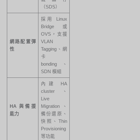
（SDS）
採用 Linux
Bridge 或
OVS，支援
網路配置彈
VLAN
性
Tagging、網
卡
bonding、
SDN 模組
內建 HA
cluster、
Live
HA 與備援
Migration、
能力
備份還原、
快照、Thin
Provisioning
等功能