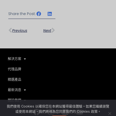
Share the Post:
上一頁
下一篇
Previous
Next
解決方案
代理品牌
精選產品
最新消息
關於我們
我們使用 Cookies 以確保您在本網站獲得最佳體驗。如果您繼續瀏覽
Facebook
Instagram
Linkedin
Youtube
或使用本網站，我們將視為您同意我們的 Cookies 政策。