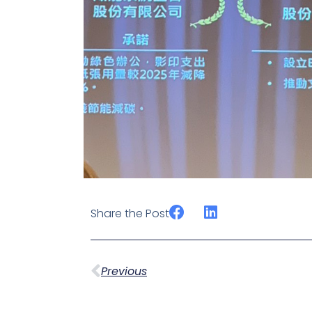
Share the Post
Prev
Previous