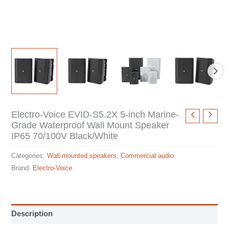
Electro-Voice EVID-S5.2X 5-inch Marine-
Grade Waterproof Wall Mount Speaker
IP65 70/100V Black/White
Categories:
Wall-mounted speakers
,
Commercial audio
Brand:
Electro-Voice
Description