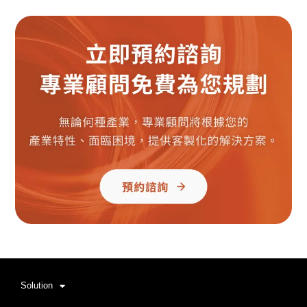
Solution