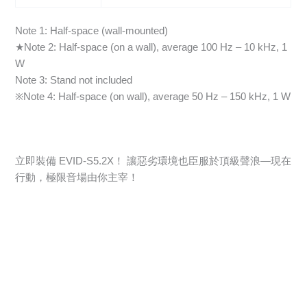
Note 1: Half-space (wall-mounted)
★Note 2: Half-space (on a wall), average 100 Hz – 10 kHz, 1
W
Note 3: Stand not included
※Note 4: Half-space (on wall), average 50 Hz – 150 kHz, 1 W
立即裝備 EVID-S5.2X！ 讓惡劣環境也臣服於頂級聲浪—現在
行動，極限音場由你主宰！