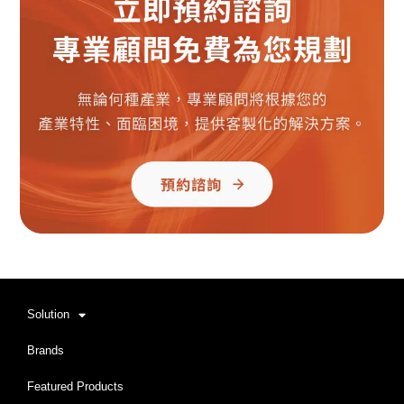
Solution
Brands
Featured Products